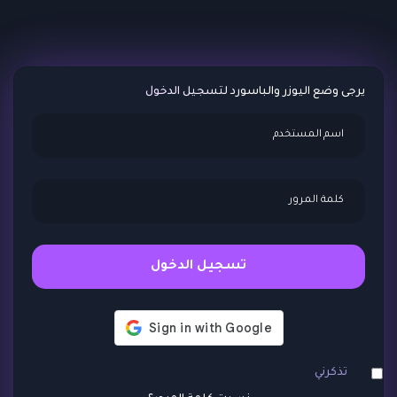
يرجى وضع اليوزر والباسورد لتسجيل الدخول
تسجيل الدخول
تذكرني