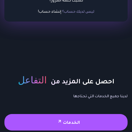
نسيت كلمة المرور؟
ليس لديك حساب؟
إنشاء حساب!
التفاعل
احصل على المزيد من
لدينا جميع الخدمات التي تحتاجها
الخدمات