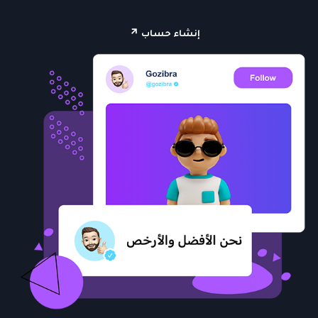
إنشاء حساب