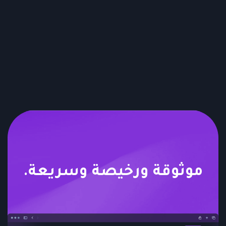
موثوقة ورخيصة وسريعة.