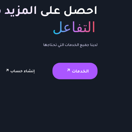
احصل على المزيد 
التفاعل
لدينا جميع الخدمات التي تحتاجها
الخدمات
إنشاء حساب