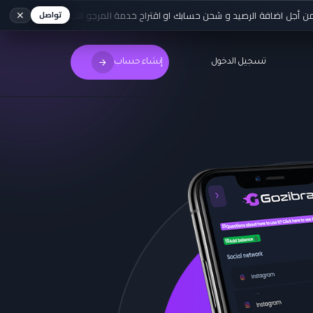
✕
اضافة الرصيد و شحن حسابك او اقتراح خدمة المرجو التواصل مع الوتساب الخاص بن
تواصل
تسجيل الدخول
إنشاء حساب