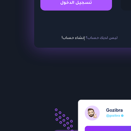
تسجيل الدخول
ليس لديك حساب؟
إنشاء حساب!