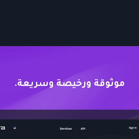
موثوقة ورخيصة وسريعة.