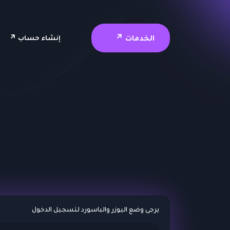
الخدمات
إنشاء حساب
يرجى وضع اليوزر والباسورد لتسجيل الدخول