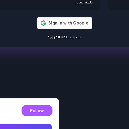
نسيت كلمة المرور؟